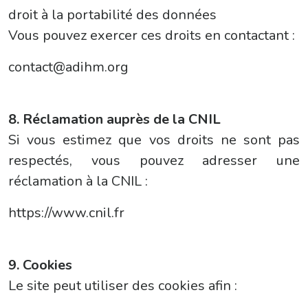
droit à la portabilité des données
Vous pouvez exercer ces droits en contactant :
contact@adihm.org
8. Réclamation auprès de la CNIL
Si vous estimez que vos droits ne sont pas
respectés, vous pouvez adresser une
réclamation à la CNIL :
https://www.cnil.fr
9. Cookies
Le site peut utiliser des cookies afin :