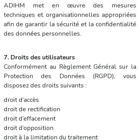
ADIHM met en œuvre des mesures
techniques et organisationnelles appropriées
afin de garantir la sécurité et la confidentialité
des données personnelles.
7. Droits des utilisateurs
Conformément au Règlement Général sur la
Protection des Données (RGPD), vous
disposez des droits suivants :
droit d’accès
droit de rectification
droit d’effacement
droit d’opposition
droit à la limitation du traitement