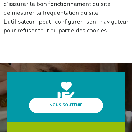
d’assurer le bon fonctionnement du site
de mesurer la fréquentation du site.
L’utilisateur peut configurer son navigateur
pour refuser tout ou partie des cookies.
NOUS SOUTENIR