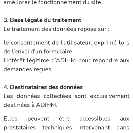
améliorer le fonctionnement du site.
3. Base légale du traitement
Le traitement des données repose sur :
le consentement de l’utilisateur, exprimé lors
de l’envoi d’un formulaire
l’intérêt légitime d’ADIHM pour répondre aux
demandes reçues.
4. Destinataires des données
Les données collectées sont exclusivement
destinées à ADIHM.
Elles peuvent être accessibles aux
prestataires techniques intervenant dans