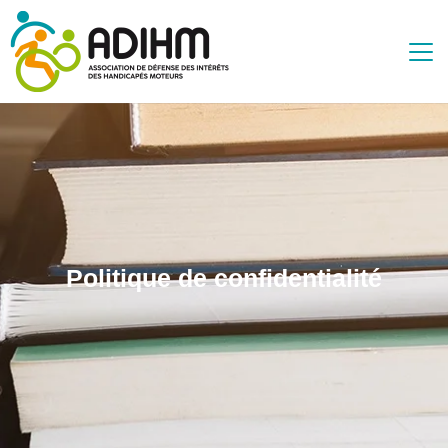
Panneau de gestion des cookies
Politique de confidentialité