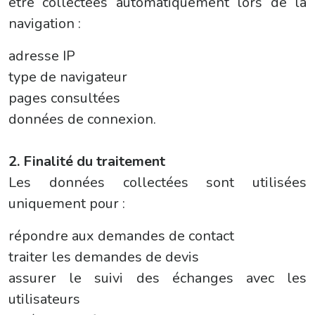
être collectées automatiquement lors de la
navigation :
adresse IP
type de navigateur
pages consultées
données de connexion.
2. Finalité du traitement
Les données collectées sont utilisées
uniquement pour :
répondre aux demandes de contact
traiter les demandes de devis
assurer le suivi des échanges avec les
utilisateurs