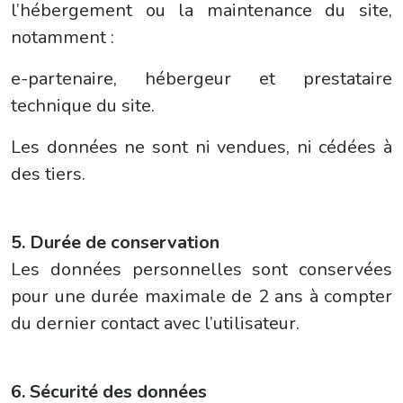
l’hébergement ou la maintenance du site,
notamment :
e-partenaire, hébergeur et prestataire
technique du site.
Les données ne sont ni vendues, ni cédées à
des tiers.
5. Durée de conservation
Les données personnelles sont conservées
pour une durée maximale de 2 ans à compter
du dernier contact avec l’utilisateur.
6. Sécurité des données