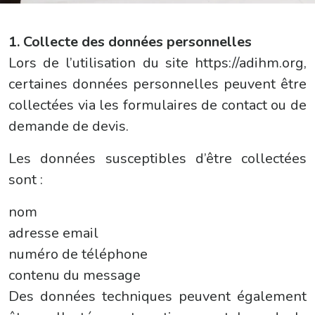
1. Collecte des données personnelles
Lors de l’utilisation du site https://adihm.org,
certaines données personnelles peuvent être
collectées via les formulaires de contact ou de
demande de devis.
Les données susceptibles d’être collectées
sont :
nom
adresse email
numéro de téléphone
contenu du message
Des données techniques peuvent également