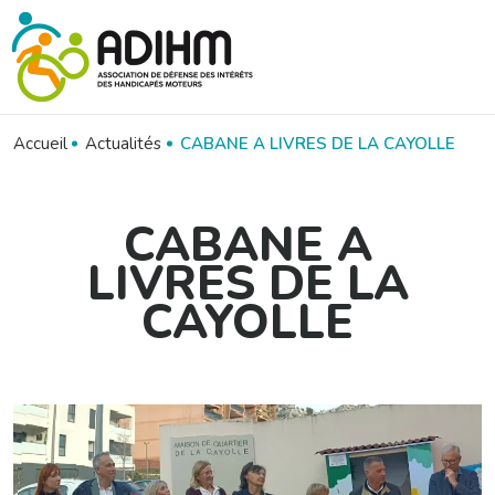
Panneau de gestion des cookies
Accueil
Actualités
CABANE A LIVRES DE LA CAYOLLE
CABANE A
LIVRES DE LA
CAYOLLE