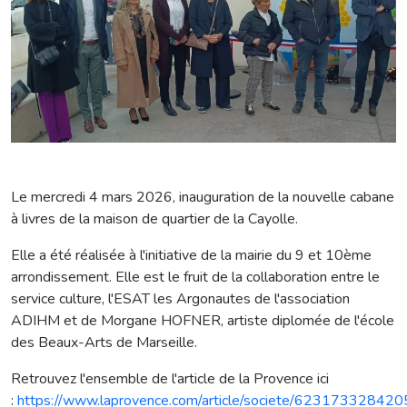
Le mercredi 4 mars 2026, inauguration de la nouvelle cabane
à livres de la maison de quartier de la Cayolle.
Elle a été réalisée à l'initiative de la mairie du 9 et 10ème
arrondissement. Elle est le fruit de la collaboration entre le
service culture, l'ESAT les Argonautes de l'association
ADIHM et de Morgane HOFNER, artiste diplomée de l'école
des Beaux-Arts de Marseille.
Retrouvez l'ensemble de l'article de la Provence ici
:
https://www.laprovence.com/article/societe/623173328420